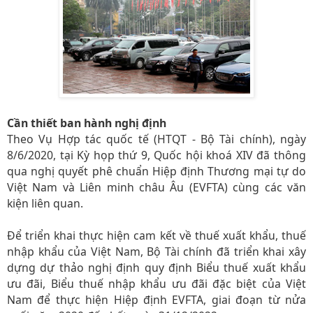
Cần thiết ban hành nghị định
Theo Vụ Hợp tác quốc tế (HTQT - Bộ Tài chính), ngày
8/6/2020, tại Kỳ họp thứ 9, Quốc hội khoá XIV đã thông
qua nghị quyết phê chuẩn Hiệp định Thương mại tự do
Việt Nam và Liên minh châu Âu (EVFTA) cùng các văn
kiện liên quan.
Để triển khai thực hiện cam kết về thuế xuất khẩu, thuế
nhập khẩu của Việt Nam, Bộ Tài chính đã triển khai xây
dựng dự thảo nghị định quy định Biểu thuế xuất khẩu
ưu đãi, Biểu thuế nhập khẩu ưu đãi đặc biệt của Việt
Nam để thực hiện Hiệp định EVFTA, giai đoạn từ nửa